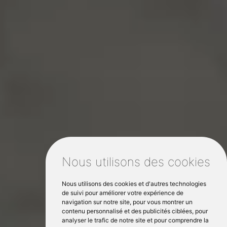
Nous utilisons des cookies
Nous utilisons des cookies et d'autres technologies
de suivi pour améliorer votre expérience de
navigation sur notre site, pour vous montrer un
contenu personnalisé et des publicités ciblées, pour
analyser le trafic de notre site et pour comprendre la