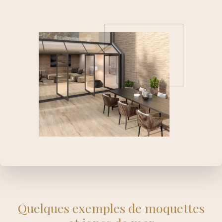
Quelques exemples de moquettes