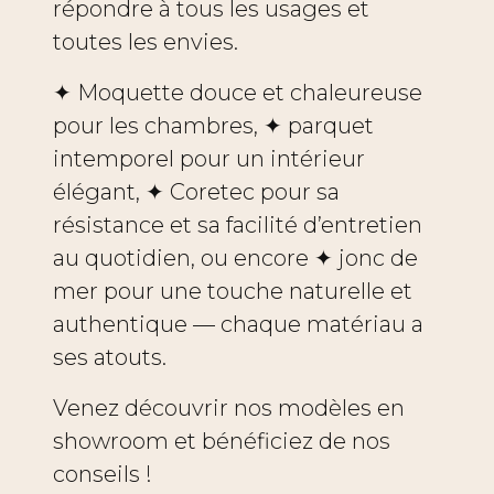
répondre à tous les usages et
toutes les envies.
✦ Moquette douce et chaleureuse
pour les chambres, ✦ parquet
intemporel pour un intérieur
élégant, ✦ Coretec pour sa
résistance et sa facilité d’entretien
au quotidien, ou encore ✦ jonc de
mer pour une touche naturelle et
authentique — chaque matériau a
ses atouts.
Venez découvrir nos modèles en
showroom et bénéficiez de nos
conseils !