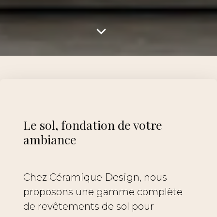
Le sol, fondation de votre
ambiance
Chez Céramique Design, nous
proposons une gamme complète
de revêtements de sol pour