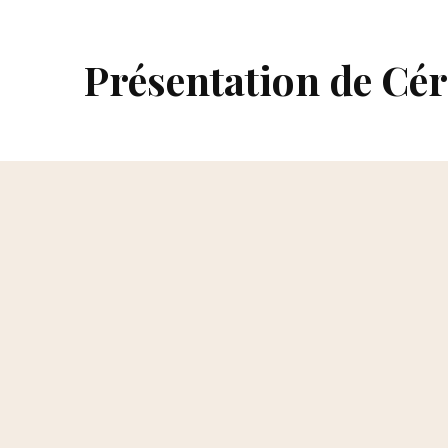
Présentation de Cér