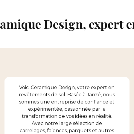
amique Design, expert e
Voici Ceramique Design, votre expert en
revêtements de sol. Basée à Janzé, nous
sommes une entreprise de confiance et
expérimentée, passionnée par la
transformation de vos idées en réalité.
Avec notre large sélection de
carrelages, faïences, parquets et autres