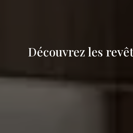
Découvrez les revê