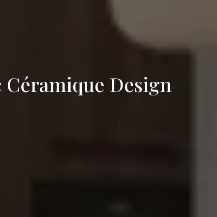
ec Céramique Design