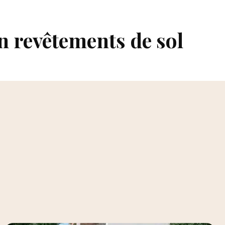
n revêtements de sol