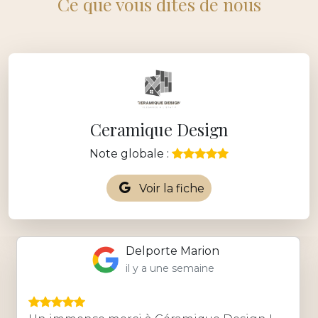
Ce que vous dites de nous
Ceramique Design
Note globale :
Voir la fiche
Delporte Marion
il y a une semaine