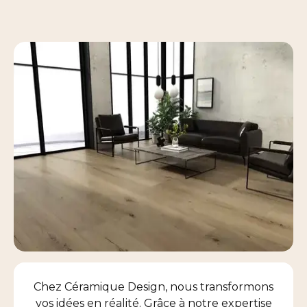
Chez Céramique Design, nous transformons
vos idées en réalité. Grâce à notre expertise