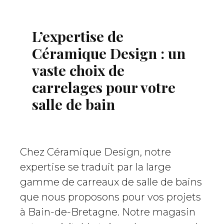
L’expertise de
Céramique Design : un
vaste choix de
carrelages pour votre
salle de bain
Chez Céramique Design, notre
expertise se traduit par la large
gamme de carreaux de salle de bains
que nous proposons pour vos projets
à Bain-de-Bretagne. Notre magasin