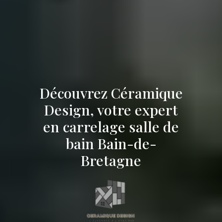
Découvrez Céramique
Design, votre expert
en carrelage salle de
bain Bain-de-
Bretagne