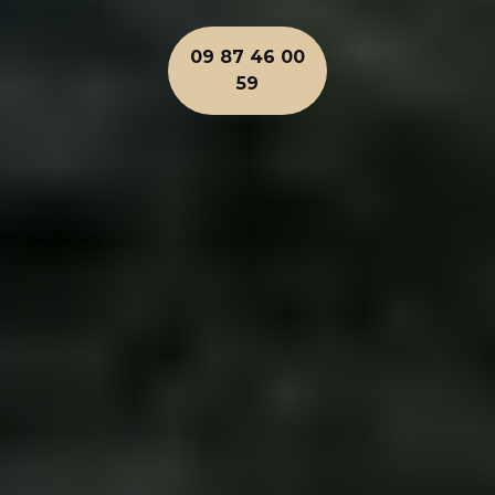
09 87 46 00
59