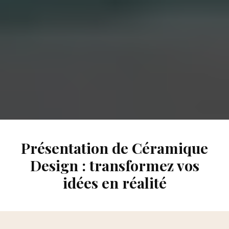
Présentation de Céramique
Design : transformez vos
idées en réalité