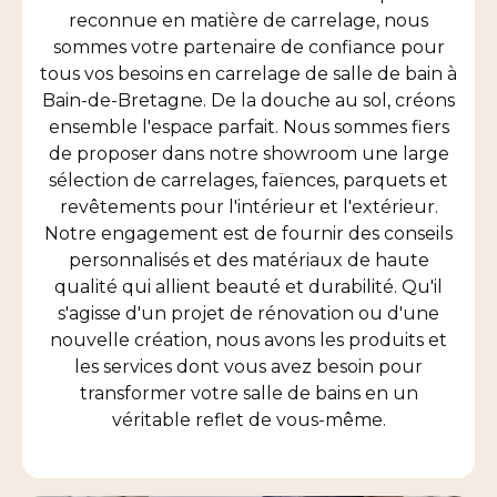
reconnue en matière de carrelage, nous
sommes votre partenaire de confiance pour
tous vos besoins en carrelage de salle de bain à
Bain-de-Bretagne. De la douche au sol, créons
ensemble l'espace parfait. Nous sommes fiers
de proposer dans notre showroom une large
sélection de carrelages, faïences, parquets et
revêtements pour l'intérieur et l'extérieur.
Notre engagement est de fournir des conseils
personnalisés et des matériaux de haute
qualité qui allient beauté et durabilité. Qu'il
s'agisse d'un projet de rénovation ou d'une
nouvelle création, nous avons les produits et
les services dont vous avez besoin pour
transformer votre salle de bains en un
véritable reflet de vous-même.